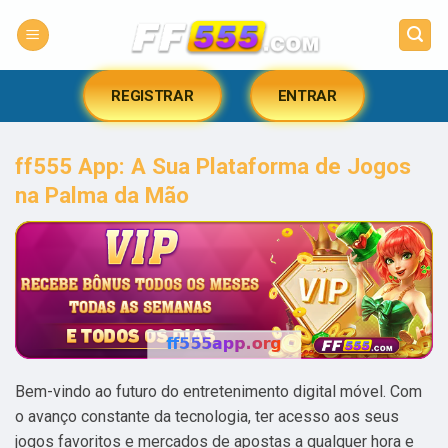
Skip
to
content
REGISTRAR
ENTRAR
ff555 App: A Sua Plataforma de Jogos
na Palma da Mão
Bem-vindo ao futuro do entretenimento digital móvel. Com
o avanço constante da tecnologia, ter acesso aos seus
jogos favoritos e mercados de apostas a qualquer hora e