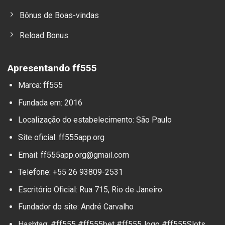
Bônus de Boas-vindas
Reload Bonus
Apresentando ff555
Marca: ff555
Fundada em: 2016
Localização do estabelecimento: São Paulo
Site oficial: ff555app.org
Email:
ff555app.org@gmail.com
Telefone: +55 26 93809-2531
Escritório Oficial: Rua 715, Rio de Janeiro
Fundador do site: André Carvalho
Hashtag: #ff555 #ff555bet #ff555Jogo #ff555Slots