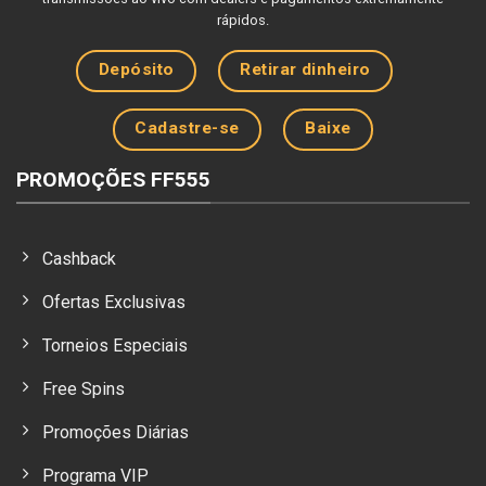
rápidos.
Depósito
Retirar dinheiro
Cadastre-se
Baixe
PROMOÇÕES FF555
Cashback
Ofertas Exclusivas
Torneios Especiais
Free Spins
Promoções Diárias
Programa VIP