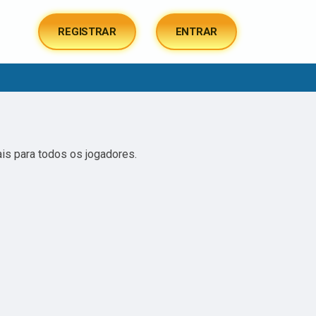
REGISTRAR
ENTRAR
is para todos os jogadores.