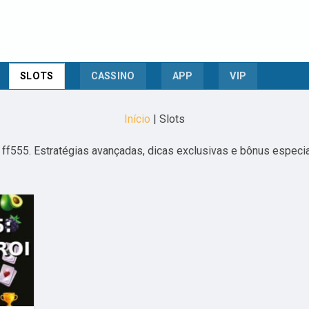
SLOTS
CASSINO
APP
VIP
Início
|
Slots
ff555. Estratégias avançadas, dicas exclusivas e bônus especia