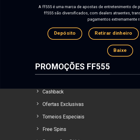
A ff555 é uma marca de apostas de entretenimento de pa
ff555 são diversificados, com dealers atraentes, tra
pagamentos extremamente r
Depósito
Retirar dinheiro
Baixe
PROMOÇÕES FF555
Cashback
Ofertas Exclusivas
Torneios Especiais
Free Spins