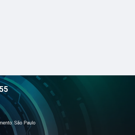
555
mento: São Paulo