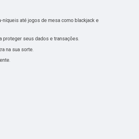
-níqueis até jogos de mesa como blackjack e
ra proteger seus dados e transações.
a na sua sorte.
ente.