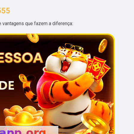
555
 vantagens que fazem a diferença: