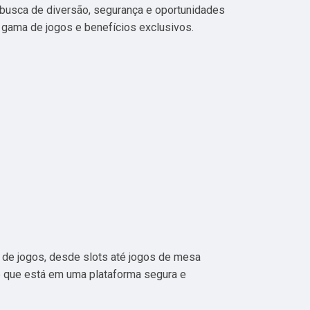
 busca de diversão, segurança e oportunidades
gama de jogos e benefícios exclusivos.
 de jogos, desde slots até jogos de mesa
de que está em uma plataforma segura e