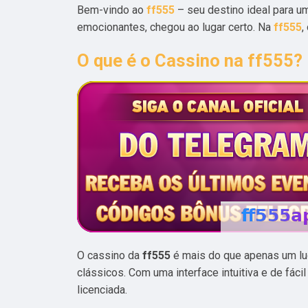
Bem-vindo ao
ff555
– seu destino ideal para u
emocionantes, chegou ao lugar certo. Na
ff555
,
O que é o Cassino na ff555?
O cassino da
ff555
é mais do que apenas um lug
clássicos. Com uma interface intuitiva e de fác
licenciada.