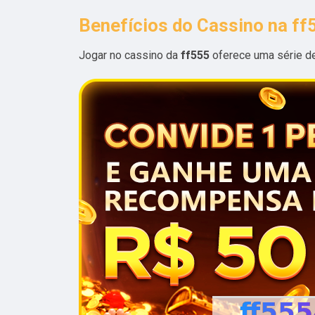
Benefícios do Cassino na ff
Jogar no cassino da
ff555
oferece uma série de