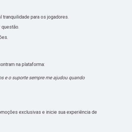
l tranquilidade para os jogadores.
r questão.
ões.
contram na plataforma:
mios e o suporte sempre me ajudou quando
moções exclusivas e inicie sua experiência de