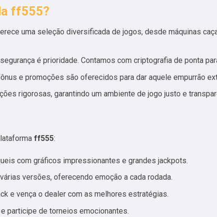
da ff555?
erece uma seleção diversificada de jogos, desde máquinas caça
 segurança é prioridade. Contamos com criptografia de ponta pa
bônus e promoções são oferecidos para dar aquele empurrão extr
es rigorosas, garantindo um ambiente de jogo justo e transpar
plataforma
ff555
:
eis com gráficos impressionantes e grandes jackpots.
 várias versões, oferecendo emoção a cada rodada.
ck e vença o dealer com as melhores estratégias.
e participe de torneios emocionantes.