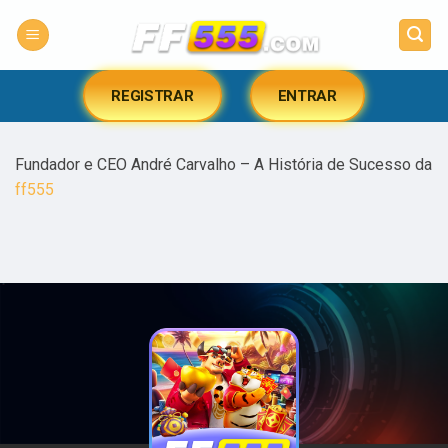
Skip
to
content
REGISTRAR
ENTRAR
Fundador e CEO André Carvalho – A História de Sucesso da
ff555